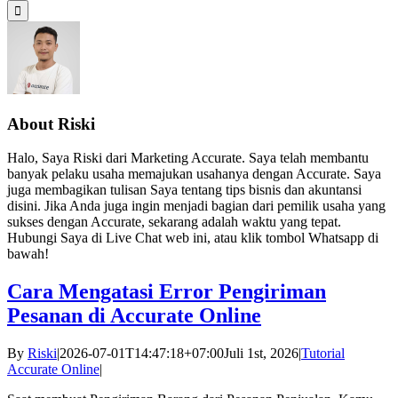
About
Riski
Halo, Saya Riski dari Marketing Accurate. Saya telah membantu
banyak pelaku usaha memajukan usahanya dengan Accurate. Saya
juga membagikan tulisan Saya tentang tips bisnis dan akuntansi
disini. Jika Anda juga ingin menjadi bagian dari pemilik usaha yang
sukses dengan Accurate, sekarang adalah waktu yang tepat.
Hubungi Saya di Live Chat web ini, atau klik tombol Whatsapp di
bawah!
Cara Mengatasi Error Pengiriman
Pesanan di Accurate Online
By
Riski
|
2026-07-01T14:47:18+07:00
Juli 1st, 2026
|
Tutorial
Accurate Online
|