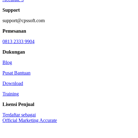
Support
support@cpssoft.com
Pemesanan
0813 2333 9904
Dukungan
Blog
Pusat Bantuan
Download
Training
Lisensi Penjual
Terdaftar sebagai
Official Marketing Accurate