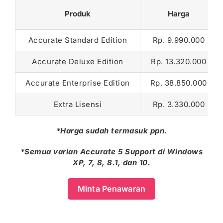
Produk
Harga
Accurate Standard Edition
Rp. 9.990.000
Accurate Deluxe Edition
Rp. 13.320.000
Accurate Enterprise Edition
Rp. 38.850.000
Extra Lisensi
Rp. 3.330.000
*Harga sudah termasuk ppn.
*Semua varian Accurate 5 Support di Windows
XP, 7, 8, 8.1, dan
10.
Minta Penawaran