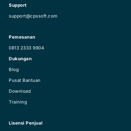
Support
support@cpssoft.com
Pemesanan
0813 2333 9904
Dukungan
Blog
Pusat Bantuan
Download
Training
Lisensi Penjual