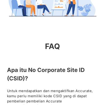
FAQ
Apa itu No Corporate Site ID
(CSID)?
Untuk mendapatkan dan mengaktifkan Accurate,
kamu perlu memiliki kode CSID yang di dapat
pembelian pembelian Accurate