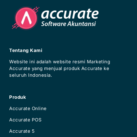
Tentang Kami
Website ini adalah website resmi Marketing
Accurate yang menjual produk Accurate ke
seluruh Indonesia.
Produk
Accurate Online
Accurate POS
Accurate 5