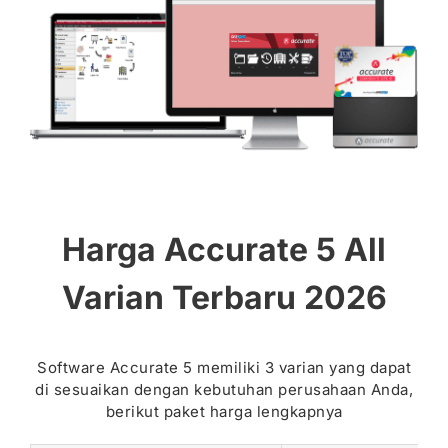
Harga Accurate 5 All
Varian Terbaru 2026
Software Accurate 5 memiliki 3 varian yang dapat
di sesuaikan dengan kebutuhan perusahaan Anda,
berikut paket harga lengkapnya