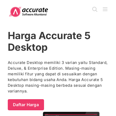
Skip
to
content
Harga Accurate 5
Desktop
Accurate Desktop memiliki 3 varian yaitu Standard,
Deluxe, & Enterprise Edition. Masing-masing
memiliki fitur yang dapat di sesuaikan dengan
kebutuhan bidang usaha Anda. Harga Accurate 5
Desktop masing-masing berbeda sesuai dengan
variannya.
Daftar Harga