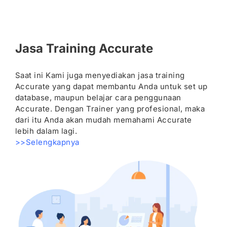
Jasa Training Accurate
Saat ini Kami juga menyediakan jasa training
Accurate yang dapat membantu Anda untuk set up
database, maupun belajar cara penggunaan
Accurate. Dengan Trainer yang profesional, maka
dari itu Anda akan mudah memahami Accurate
lebih dalam lagi.
>>Selengkapnya