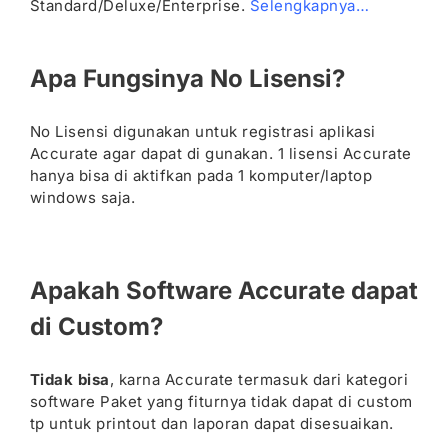
Standard/Deluxe/Enterprise.
Selengkapnya…
Apa Fungsinya No Lisensi?
No Lisensi digunakan untuk registrasi aplikasi
Accurate agar dapat di gunakan. 1 lisensi Accurate
hanya bisa di aktifkan pada 1 komputer/laptop
windows saja.
Apakah Software Accurate dapat
di Custom?
Tidak bisa
, karna Accurate termasuk dari kategori
software Paket yang fiturnya tidak dapat di custom
tp untuk printout dan laporan dapat disesuaikan.