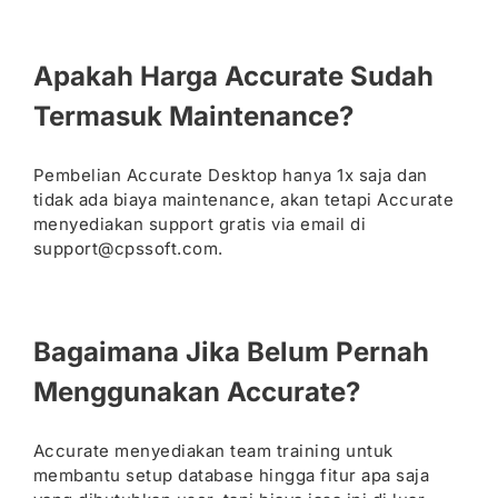
Apakah Harga Accurate Sudah
Termasuk Maintenance?
Pembelian Accurate Desktop hanya 1x saja dan
tidak ada biaya maintenance, akan tetapi Accurate
menyediakan support gratis via email di
support@cpssoft.com.
Bagaimana Jika Belum Pernah
Menggunakan Accurate?
Accurate menyediakan team training untuk
membantu setup database hingga fitur apa saja